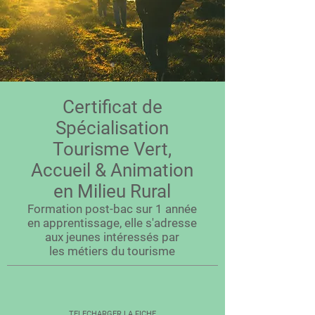
Certificat de
Spécialisation
Tourisme Vert,
Accueil & Animation
en Milieu Rural
Formation post-bac sur 1 année
en apprentissage, elle s'adresse
aux jeunes intéressés par
les métiers du tourisme
TELECHARGER LA FICHE