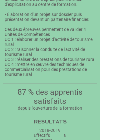
d'explicitation au centre de formation.
- Élaboration d'un projet sur dossier puis
présentation devant un partenaire financier.
Ces deux épreuves permettent de valider 4
Unités de Compétences
UC 1 : élaborer un projet d'activité de tourisme
rural
UC 2 : raisonner la conduite de l'activité de
tourisme rural
UC 3 : réaliser des prestations de tourisme rural
UC 4 : mettre en œuvre des techniques de
commercialisation pour des prestations de
tourisme rural
87 % des apprentis
satisfaits
depuis l'ouverture de la formation
RESULTATS
2018-2019
Effectifs 8