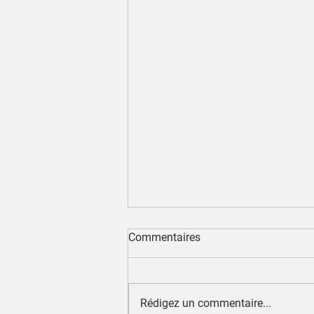
Commentaires
Rédigez un commentaire...