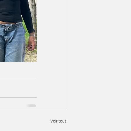
Voir tout