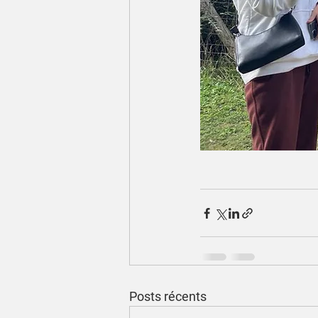
Posts récents